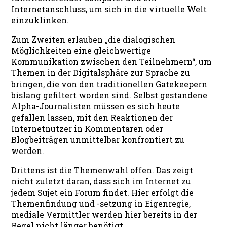
Internetanschluss, um sich in die virtuelle Welt
einzuklinken.
Zum Zweiten erlauben „die dialogischen
Möglichkeiten eine gleichwertige
Kommunikation zwischen den Teilnehmern“, um
Themen in der Digitalsphäre zur Sprache zu
bringen, die von den traditionellen Gatekeepern
bislang gefiltert worden sind. Selbst gestandene
Alpha-Journalisten müssen es sich heute
gefallen lassen, mit den Reaktionen der
Internetnutzer in Kommentaren oder
Blogbeiträgen unmittelbar konfrontiert zu
werden.
Drittens ist die Themenwahl offen. Das zeigt
nicht zuletzt daran, dass sich im Internet zu
jedem Sujet ein Forum findet. Hier erfolgt die
Themenfindung und -setzung in Eigenregie,
mediale Vermittler werden hier bereits in der
Regel nicht länger benötigt.