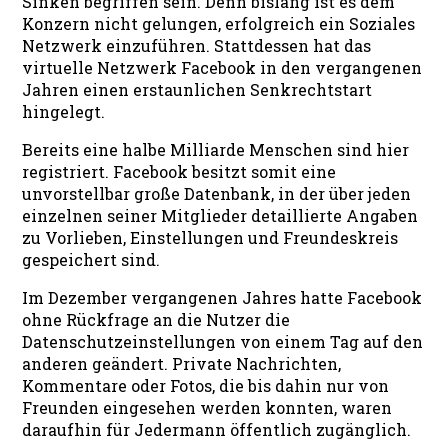
Sinken begriffen sein. Denn bislang ist es dem
Konzern nicht gelungen, erfolgreich ein Soziales
Netzwerk einzuführen. Stattdessen hat das
virtuelle Netzwerk Facebook in den vergangenen
Jahren einen erstaunlichen Senkrechtstart
hingelegt.
Bereits eine halbe Milliarde Menschen sind hier
registriert. Facebook besitzt somit eine
unvorstellbar große Datenbank, in der über jeden
einzelnen seiner Mitglieder detaillierte Angaben
zu Vorlieben, Einstellungen und Freundeskreis
gespeichert sind.
Im Dezember vergangenen Jahres hatte Facebook
ohne Rückfrage an die Nutzer die
Datenschutzeinstellungen von einem Tag auf den
anderen geändert. Private Nachrichten,
Kommentare oder Fotos, die bis dahin nur von
Freunden eingesehen werden konnten, waren
daraufhin für Jedermann öffentlich zugänglich.