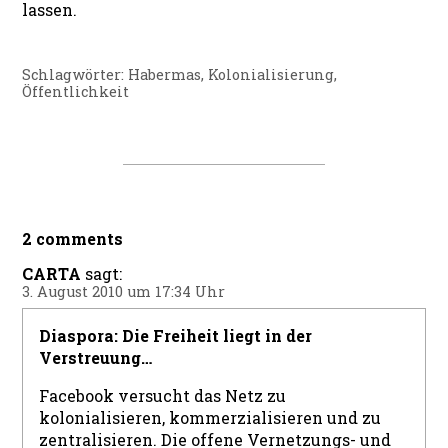
lassen.
Schlagwörter:
Habermas
,
Kolonialisierung
,
Öffentlichkeit
2 comments
CARTA
sagt:
3. August 2010 um 17:34 Uhr
Diaspora: Die Freiheit liegt in der
Verstreuung…
Facebook versucht das Netz zu
kolonialisieren, kommerzialisieren und zu
zentralisieren. Die offene Vernetzungs- und